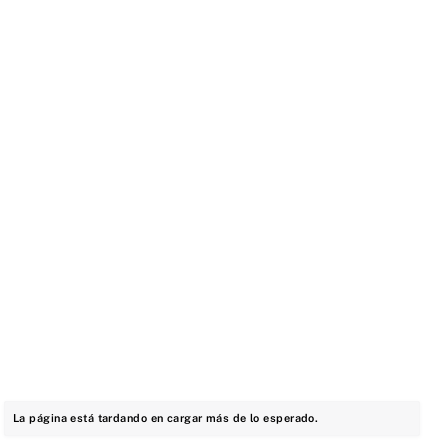
La página está tardando en cargar más de lo esperado.