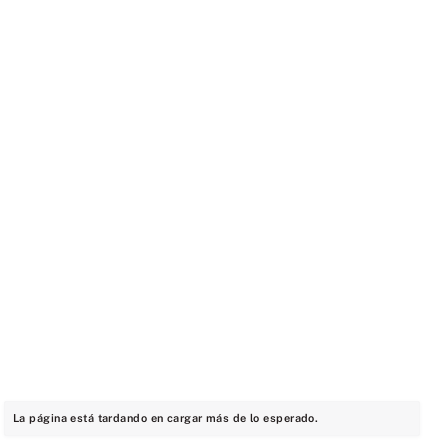
La página está tardando en cargar más de lo esperado.