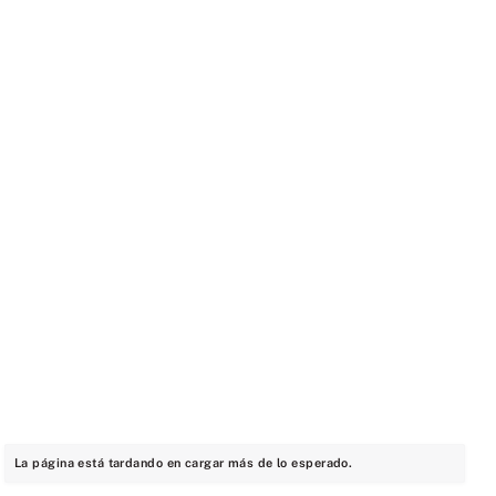
La página está tardando en cargar más de lo esperado.