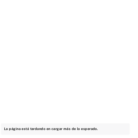
La página está tardando en cargar más de lo esperado.