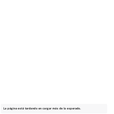
La página está tardando en cargar más de lo esperado.