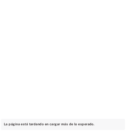
La página está tardando en cargar más de lo esperado.