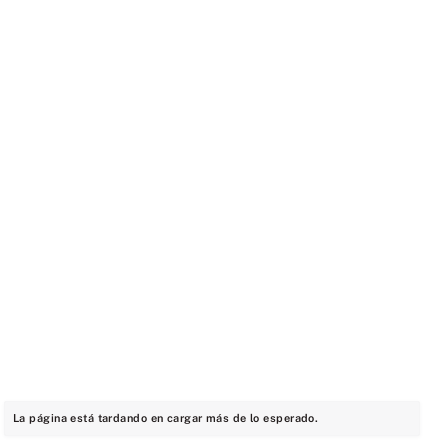
La página está tardando en cargar más de lo esperado.