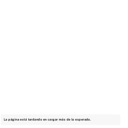
La página está tardando en cargar más de lo esperado.