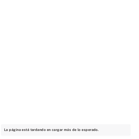
La página está tardando en cargar más de lo esperado.