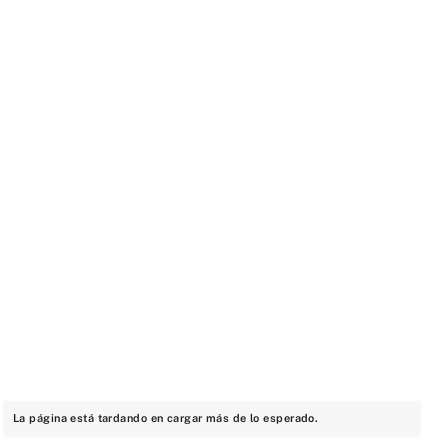
La página está tardando en cargar más de lo esperado.